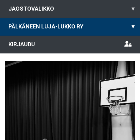
JAOSTOVALIKKO
▾
PÄLKÄNEEN LUJA-LUKKO RY
▾
KIRJAUDU