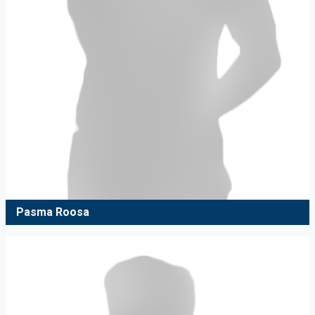
Pasma Roosa