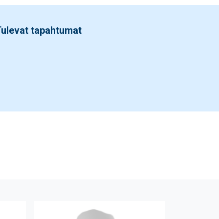
ulevat tapahtumat