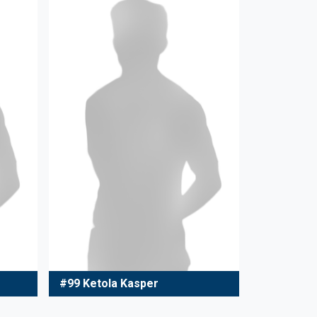
#99 Ketola Kasper