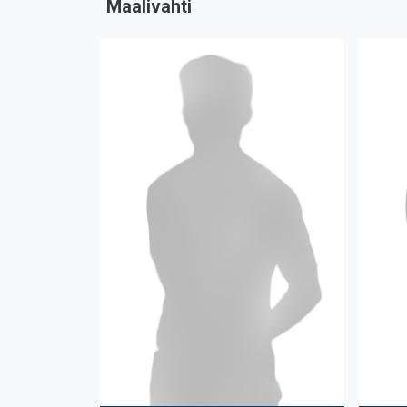
Maalivahti