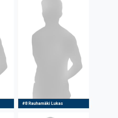
#8 Rauhamäki Lukas