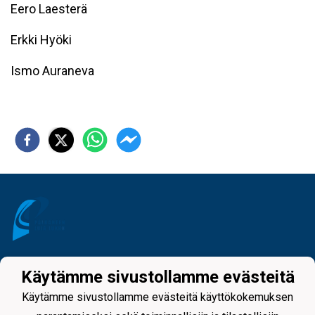
Eero Laesterä
Erkki Hyöki
Ismo Auraneva
Tietosuojaseloste
Käytämme sivustollamme evästeitä
Käytämme sivustollamme evästeitä käyttökokemuksen