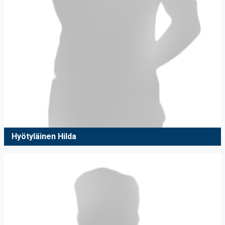
Hyötyläinen Hilda