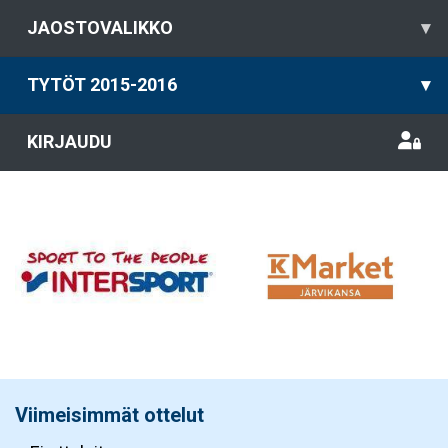
JAOSTOVALIKKO
▾
TYTÖT 2015-2016
▾
KIRJAUDU
Viimeisimmät ottelut