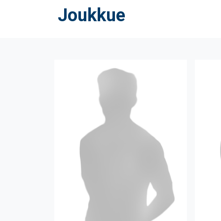
Joukkue