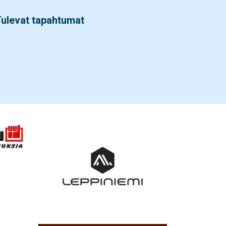
ulevat tapahtumat