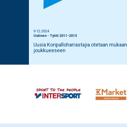
9.12.2024
Uutinen
-
Tytöt 2011-2013
Uusia Koripalloharrastajia otetaan mukaan
joukkueeseen