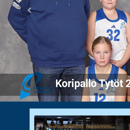
Previous
öt 2011-2013