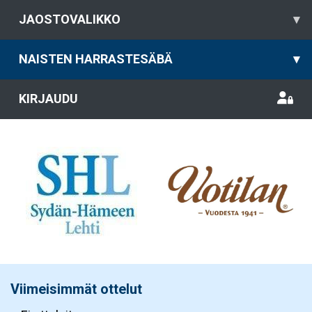
JAOSTOVALIKKO
▾
NAISTEN HARRASTESÄBÄ
▾
KIRJAUDU
Viimeisimmät ottelut