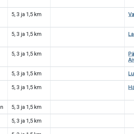
5, 3 ja 1,5 km
Va
5, 3 ja 1,5 km
La
5, 3 ja 1,5 km
Pä
Ai
5, 3 ja 1,5 km
Lu
5, 3 ja 1,5 km
Hä
en
5, 3 ja 1,5 km
5, 3 ja 1,5 km