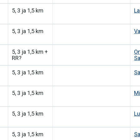
5, 3 ja 1,5 km
La
5, 3 ja 1,5 km
Va
5, 3 ja 1,5 km +
On
RR?
Sa
5, 3 ja 1,5 km
Sa
5, 3 ja 1,5 km
Mi
5, 3 ja 1,5 km
Lu
5, 3 ja 1,5 km
Sa