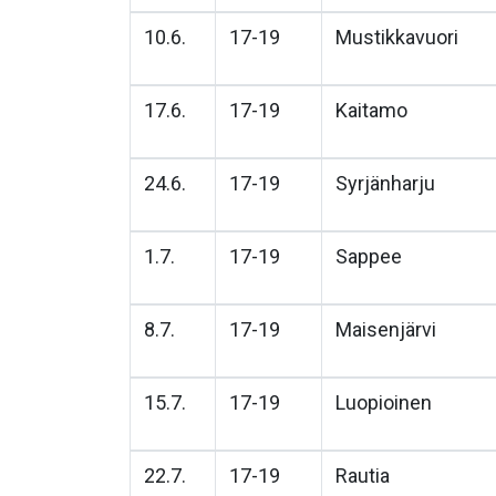
10.6.
17-19
Mustikkavuori
17.6.
17-19
Kaitamo
24.6.
17-19
Syrjänharju
1.7.
17-19
Sappee
8.7.
17-19
Maisenjärvi
15.7.
17-19
Luopioinen
22.7.
17-19
Rautia