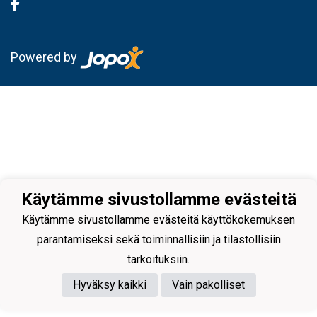
Powered by
Käytämme sivustollamme evästeitä
Käytämme sivustollamme evästeitä käyttökokemuksen
parantamiseksi sekä toiminnallisiin ja tilastollisiin
tarkoituksiin.
Hyväksy kaikki
Vain pakolliset