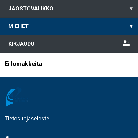
JAOSTOVALIKKO
▾
MIEHET
▾
KIRJAUDU
Ei lomakkeita
Tietosuojaseloste