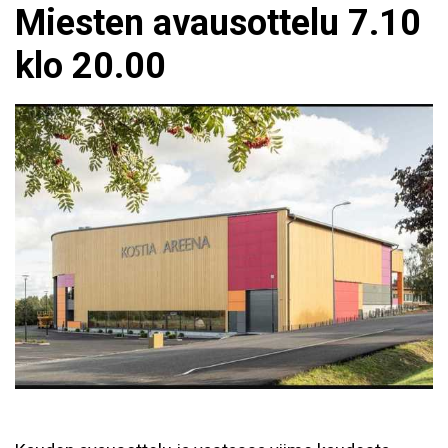
Miesten avausottelu 7.10
klo 20.00